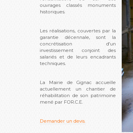
ouvrages classés monuments
historiques.
Les réalisations, couvertes par la
garantie décennale, sont la
concrétisation d'un
investissement conjoint des
salariés et de leurs encadrants
techniques.
La Mairie de Gignac accueille
actuellement un chantier de
réhabilitation de son patrimoine
mené par FOR.C.E.
Demander un devis.