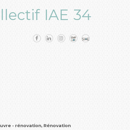
llectif IAE 34
uvre - rénovation, Rénovation