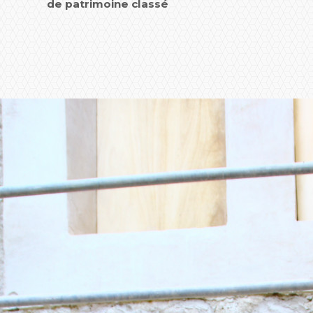
de patrimoine classé