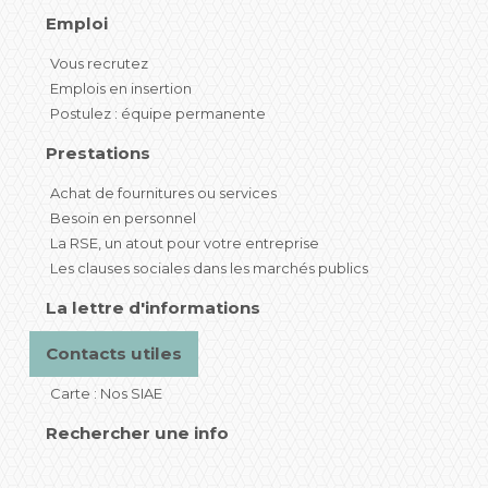
Emploi
Vous recrutez
Emplois en insertion
Postulez : équipe permanente
Prestations
Achat de fournitures ou services
Besoin en personnel
La RSE, un atout pour votre entreprise
Les clauses sociales dans les marchés publics
La lettre d'informations
Contacts utiles
Carte : Nos SIAE
Rechercher une info