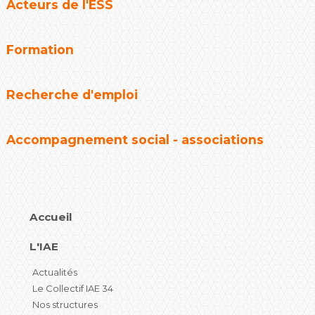
Acteurs de l'ESS
Formation
Recherche d'emploi
Accompagnement social - associations
Accueil
L'IAE
Actualités
Le Collectif IAE 34
Nos structures